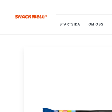
STARTSIDA
OM OSS