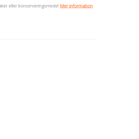
smaker eller konserveringsmedel
Mer information