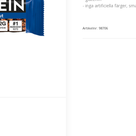
- inga artificiella färger, 
Artikelnr: 98706