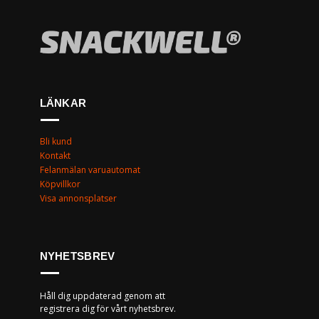
LÄNKAR
Bli kund
Kontakt
Felanmälan varuautomat
Köpvillkor
Visa annonsplatser
NYHETSBREV
Håll dig uppdaterad genom att
registrera dig för vårt nyhetsbrev.