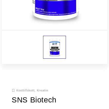
Kosttillskott,
Kreatin
SNS Biotech